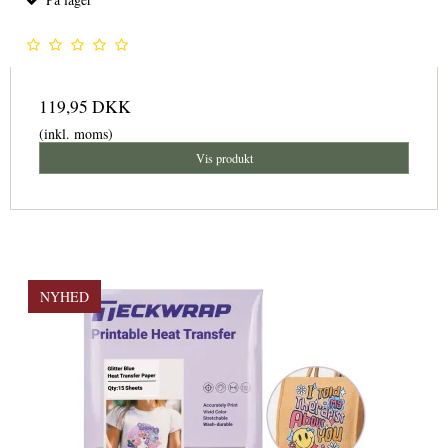
119,95 DKK
(inkl. moms)
Vis produkt
NYHED