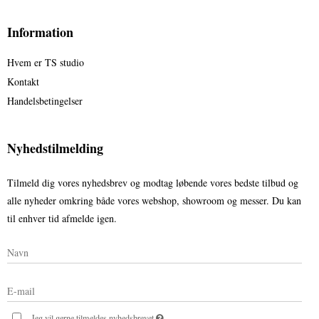
Information
Hvem er TS studio
Kontakt
Handelsbetingelser
Nyhedstilmelding
Tilmeld dig vores nyhedsbrev og modtag løbende vores bedste tilbud og
alle nyheder omkring både vores webshop, showroom og messer. Du kan
til enhver tid afmelde igen.
Jeg vil gerne tilmeldes nyhedsbrevet