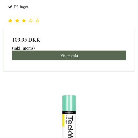
På lager
109,95 DKK
(inkl. moms)
Vis produkt