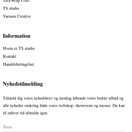
TeckWrap Craft
TS studio
Vaessen Creative
Information
Hvem er TS studio
Kontakt
Handelsbetingelser
Nyhedstilmelding
Tilmeld dig vores nyhedsbrev og modtag løbende vores bedste tilbud og
alle nyheder omkring både vores webshop, showroom og messer. Du kan
til enhver tid afmelde igen.