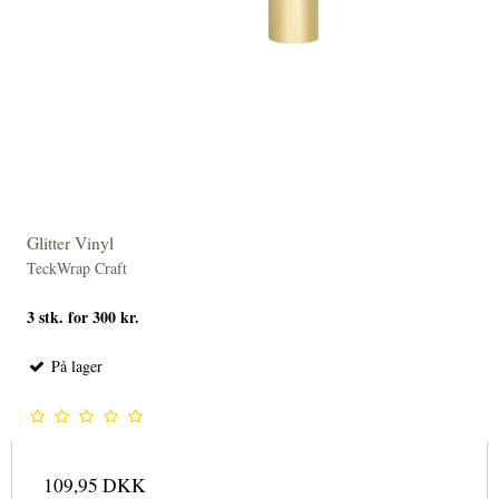
Glitter Vinyl
TeckWrap Craft
3 stk. for 300 kr.
På lager
109,95 DKK