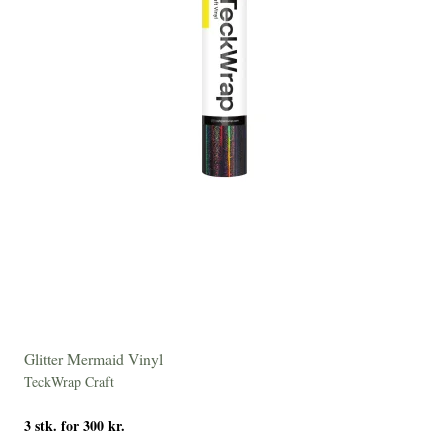
Glitter Mermaid Vinyl
TeckWrap Craft
3 stk. for 300 kr.