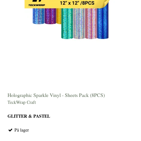
Holographic Sparkle Vinyl - Sheets Pack (8PCS)
TeckWrap Craft
GLITTER & PASTEL
På lager