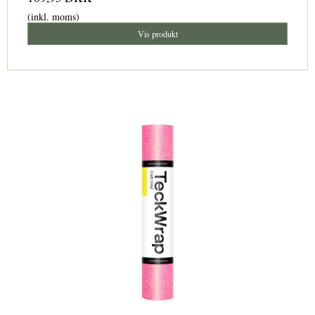
(inkl. moms)
Vis produkt