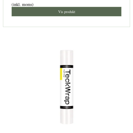
(inkl. moms)
Vis produkt