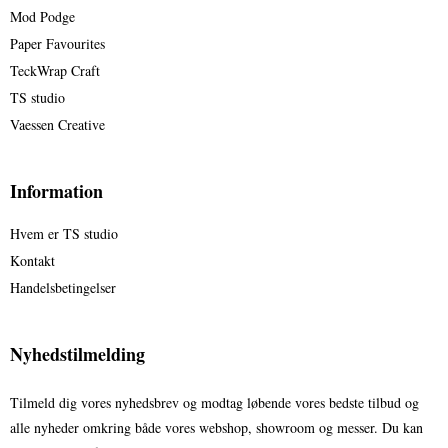
Mod Podge
Paper Favourites
TeckWrap Craft
TS studio
Vaessen Creative
Information
Hvem er TS studio
Kontakt
Handelsbetingelser
Nyhedstilmelding
Tilmeld dig vores nyhedsbrev og modtag løbende vores bedste tilbud og
alle nyheder omkring både vores webshop, showroom og messer. Du kan