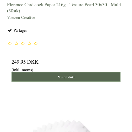
Florence Cardstock Paper 216g - Texture Pearl 30x30 - Multi
(50stk)
Vaessen Creative
På lager
249,95 DKK
(inkl. moms)
Vis produkt