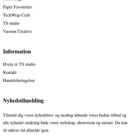
Paper Favourites
TeckWrap Craft
TS studio
Vaessen Creative
Information
Hvem er TS studio
Kontakt
Handelsbetingelser
Nyhedstilmelding
Tilmeld dig vores nyhedsbrev og modtag løbende vores bedste tilbud og
alle nyheder omkring både vores webshop, showroom og messer. Du kan
til enhver tid afmelde igen.