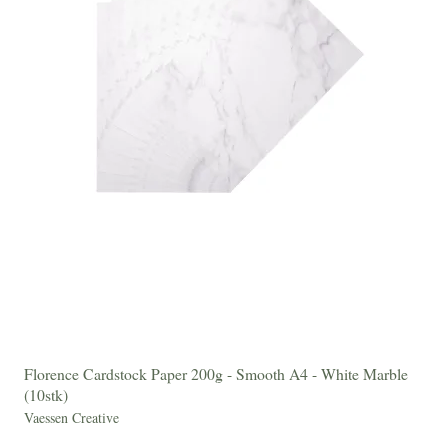
Florence Cardstock Paper 200g - Smooth A4 - White Marble
(10stk)
Vaessen Creative