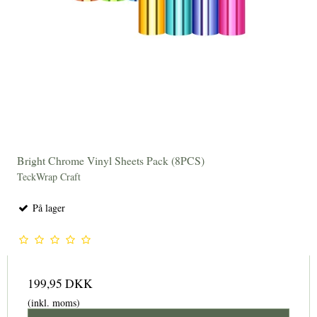
Bright Chrome Vinyl Sheets Pack (8PCS)
TeckWrap Craft
På lager
199,95 DKK
(inkl. moms)