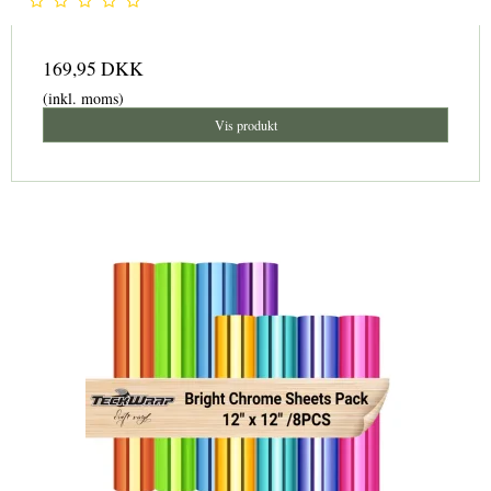
169,95 DKK
(inkl. moms)
Vis produkt