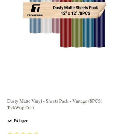
Dusty Matte Vinyl - Sheets Pack - Vintage (8PCS)
TeckWrap Craft
På lager