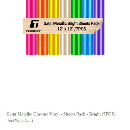
Satin Metallic Chrome Vinyl - Sheets Pack - Bright (7PCS)
TeckWrap Craft