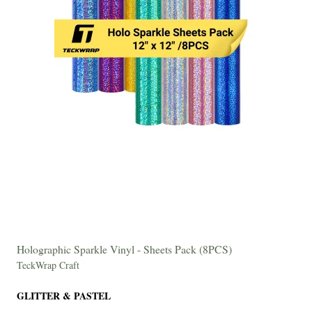
Holographic Sparkle Vinyl - Sheets Pack (8PCS)
TeckWrap Craft
GLITTER & PASTEL