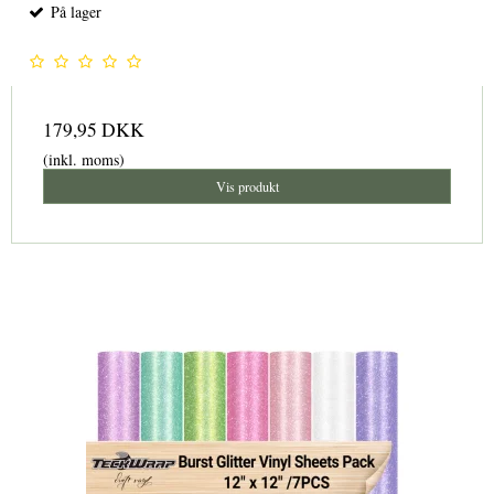
På lager
179,95 DKK
(inkl. moms)
Vis produkt