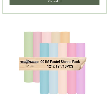
Vis produkt