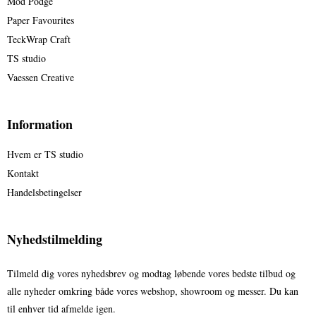
Mod Podge
Paper Favourites
TeckWrap Craft
TS studio
Vaessen Creative
Information
Hvem er TS studio
Kontakt
Handelsbetingelser
Nyhedstilmelding
Tilmeld dig vores nyhedsbrev og modtag løbende vores bedste tilbud og
alle nyheder omkring både vores webshop, showroom og messer. Du kan
til enhver tid afmelde igen.