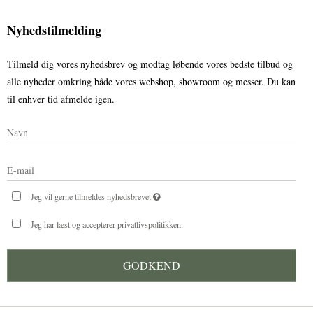
Nyhedstilmelding
Tilmeld dig vores nyhedsbrev og modtag løbende vores bedste tilbud og
alle nyheder omkring både vores webshop, showroom og messer. Du kan
til enhver tid afmelde igen.
Jeg vil gerne tilmeldes nyhedsbrevet
Jeg har læst og accepterer privatlivspolitikken.
GODKEND