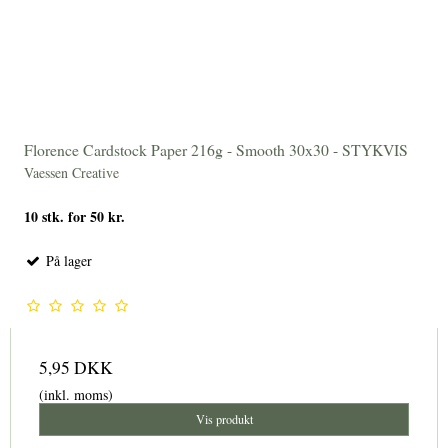
Florence Cardstock Paper 216g - Smooth 30x30 - STYKVIS
Vaessen Creative
10 stk. for 50 kr.
På lager
5,95 DKK
(inkl. moms)
Vis produkt