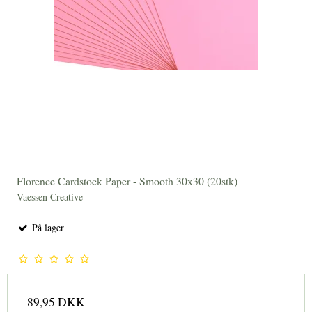
Florence Cardstock Paper - Smooth 30x30 (20stk)
Vaessen Creative
På lager
89,95 DKK