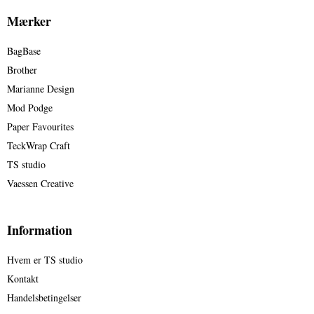
Mærker
BagBase
Brother
Marianne Design
Mod Podge
Paper Favourites
TeckWrap Craft
TS studio
Vaessen Creative
Information
Hvem er TS studio
Kontakt
Handelsbetingelser