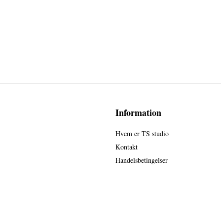
Information
Hvem er TS studio
Kontakt
Handelsbetingelser