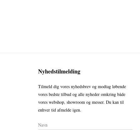
Nyhedstilmelding
Tilmeld dig vores nyhedsbrev og modtag løbende
vores bedste tilbud og alle nyheder omkring både
vores webshop, showroom og messer. Du kan til
enhver tid afmelde igen.