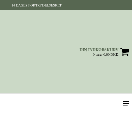
14 DAGES FORTRYDELSESRET
DIN INDKØBSKURV
0 varer 0,00 DKK