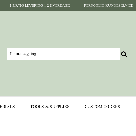
HURTIG LEVERING 1-2 HVERDAGE
PERSONLIG KUNDESERVICE
ERIALS
TOOLS & SUPPLIES
CUSTOM ORDERS