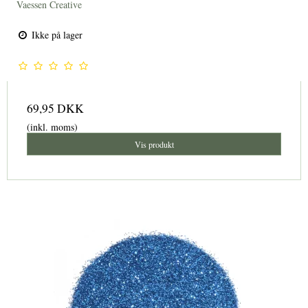
Vaessen Creative
Ikke på lager
69,95 DKK
(inkl. moms)
Vis produkt