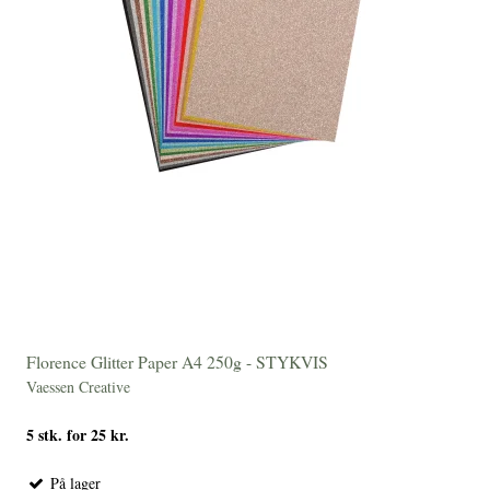
Florence Glitter Paper A4 250g - STYKVIS
Vaessen Creative
5 stk. for 25 kr.
På lager