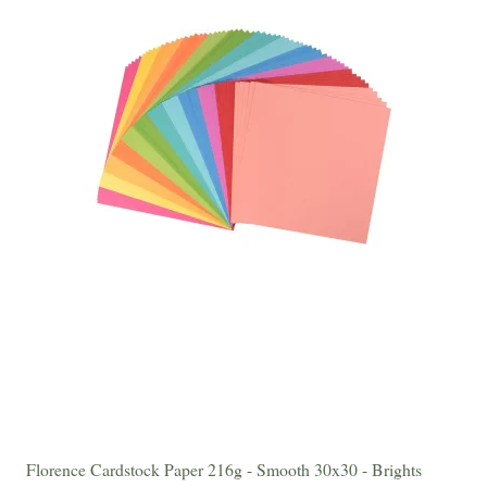
Florence Cardstock Paper 216g - Smooth 30x30 - Brights