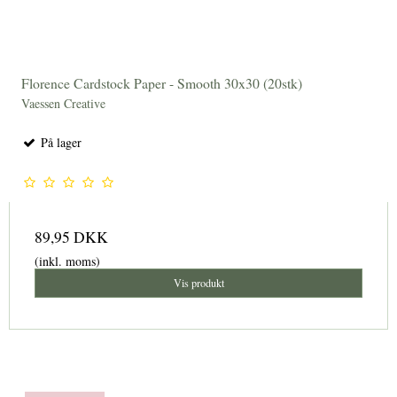
Florence Cardstock Paper - Smooth 30x30 (20stk)
Vaessen Creative
På lager
89,95 DKK
(inkl. moms)
Vis produkt