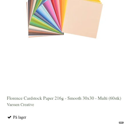
Florence Cardstock Paper 216g - Smooth 30x30 - Multi (60stk)
Vaessen Creative
På lager