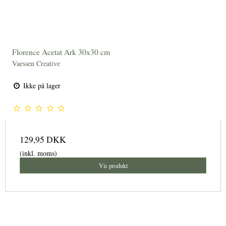
Florence Acetat Ark 30x30 cm
Vaessen Creative
Ikke på lager
129,95 DKK
(inkl. moms)
Vis produkt