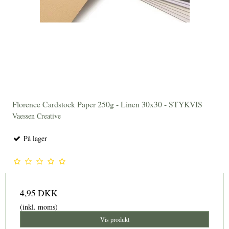
Florence Cardstock Paper 250g - Linen 30x30 - STYKVIS
Vaessen Creative
På lager
4,95 DKK
(inkl. moms)
Vis produkt