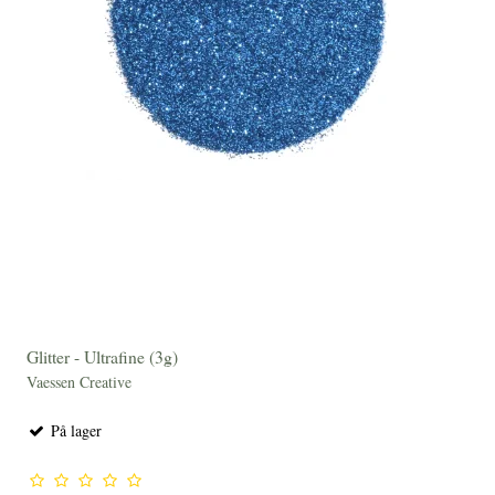
Glitter - Ultrafine (3g)
Vaessen Creative
På lager