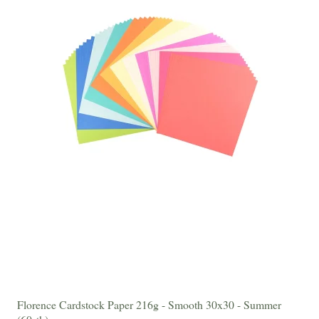
Florence Cardstock Paper 216g - Smooth 30x30 - Summer