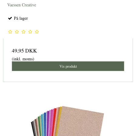
Vaessen Creative
På lager
49,95 DKK
(inkl. moms)
Vis produkt