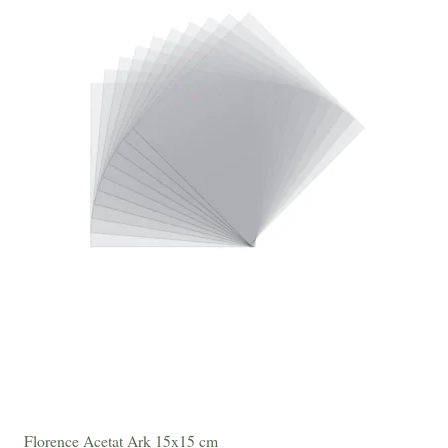
Florence Acetat Ark 15x15 cm