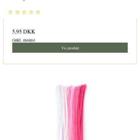
5,95 DKK
(inkl. moms)
Vis produkt