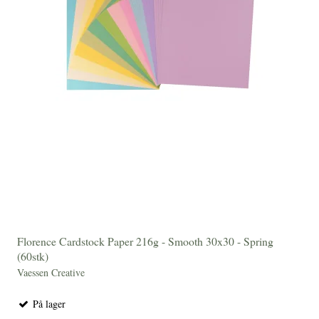
Florence Cardstock Paper 216g - Smooth 30x30 - Spring
(60stk)
Vaessen Creative
På lager