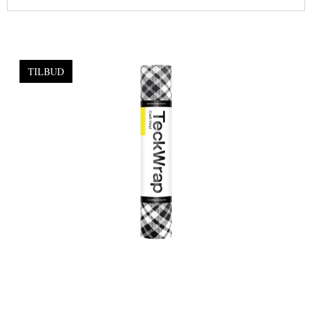
TILBUD