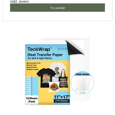
(inkl. moms)
Vis produkt