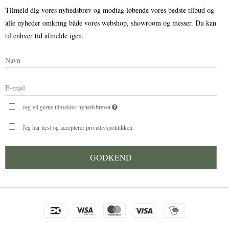
Tilmeld dig vores nyhedsbrev og modtag løbende vores bedste tilbud og
alle nyheder omkring både vores webshop, showroom og messer. Du kan
til enhver tid afmelde igen.
Jeg vil gerne tilmeldes nyhedsbrevet
Jeg har læst og accepterer privatlivspolitikken.
GODKEND