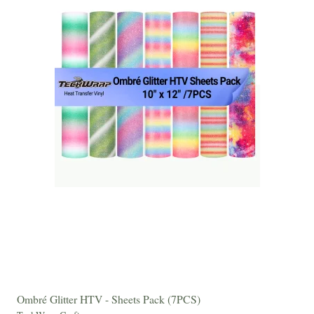
Ombré Glitter HTV - Sheets Pack (7PCS)