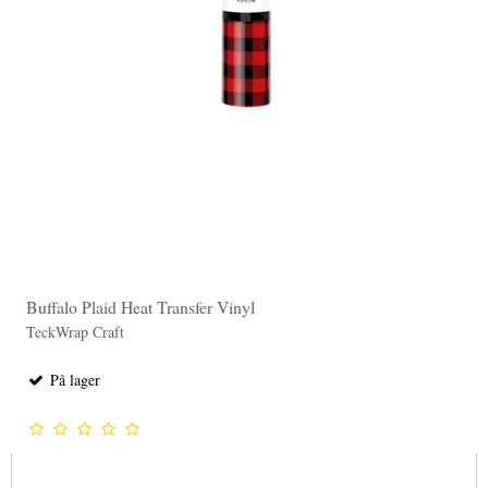
Buffalo Plaid Heat Transfer Vinyl
TeckWrap Craft
På lager