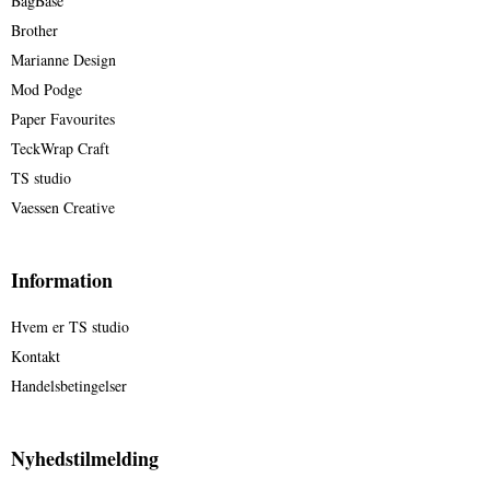
BagBase
Brother
Marianne Design
Mod Podge
Paper Favourites
TeckWrap Craft
TS studio
Vaessen Creative
Information
Hvem er TS studio
Kontakt
Handelsbetingelser
Nyhedstilmelding