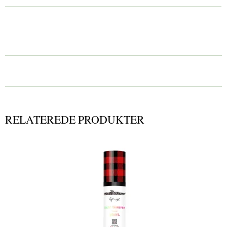
RELATEREDE PRODUKTER