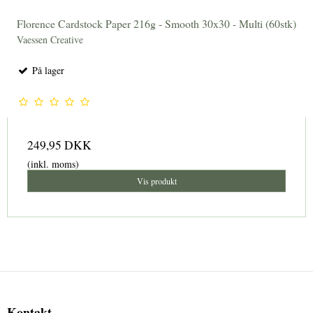
Florence Cardstock Paper 216g - Smooth 30x30 - Multi (60stk)
Vaessen Creative
På lager
249,95 DKK
(inkl. moms)
Vis produkt
Kontakt